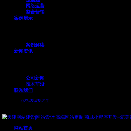
网络运营
整合营销
案例展示
十余载数智深耕，3000+标杆案例，全栈定
案例解读
新闻资讯
行业动态与我们的脚步，同步更新，记录技术
公司新闻
技术前沿
联系我们
Call me :
022-28438217
Copyright © 2019 天津筑美网络科技有限公司
网站首页