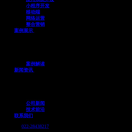
小程序开发
移动端
网络运营
整合营销
案例展示
十余载数智深耕，3000+标杆案例，全栈定
制赋能企业数字化跃迁
案例解读
新闻资讯
行业动态与我们的脚步，同步更新，记录技
术向前的每一个小脚印
公司新闻
技术前沿
联系我们
Call me :
022-28438217