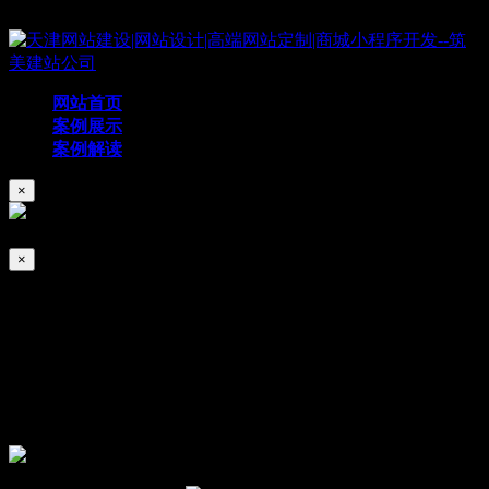
Copyright © 2019 天津筑美网络科技有限公司
网站首页
案例展示
案例解读
×
×
恒瑜伽
2026/01/04
614