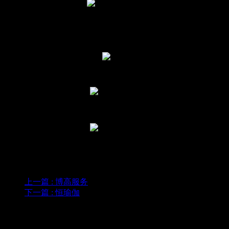
上一篇
: 博高服务
下一篇
: 恒瑜伽
为您推荐