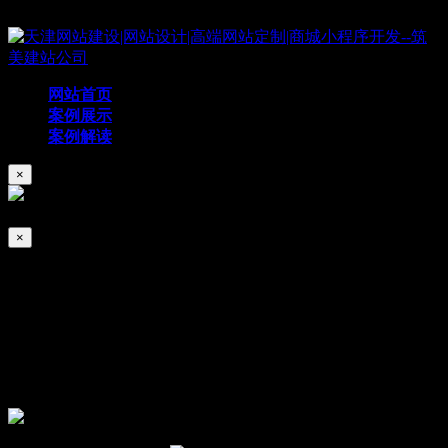
Copyright © 2019 天津筑美网络科技有限公司
网站首页
案例展示
案例解读
×
×
诺尔集团
2026/05/25
661