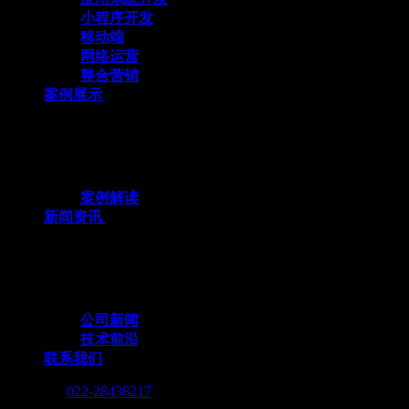
小程序开发
移动端
网络运营
整合营销
案例展示
十余载数智深耕，3000+标杆案例，全栈定
制赋能企业数字化跃迁
案例解读
新闻资讯
行业动态与我们的脚步，同步更新，记录技
术向前的每一个小脚印
公司新闻
技术前沿
联系我们
Call me :
022-28438217