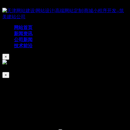
Copyright © 2019 天津筑美网络科技有限公司
网站首页
新闻资讯
公司新闻
技术前沿
×
×
天津网站建设的标题设置技巧
2023/12/26
zmweb
68