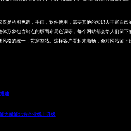
仅仅是构图色调，手画，软件使用，需要其他的知识去丰富自己
整体形象包含站点的版面布局色调等，每个网站都会给人们留下
要风格的统一，贯穿整站。这样客户看起来顺畅，会对网站留下
系搭建
发能力赋能北方企业线上升级