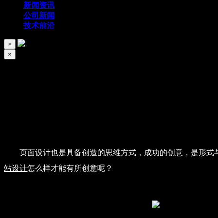
新闻资讯
公司新闻
技术前沿
×
×
网站设计如何做出创意感来
2019/07/24
130
页面设计也是具备创造的思维方式，成功的创意，是形式
站设计
怎么样才能有所创意呢？