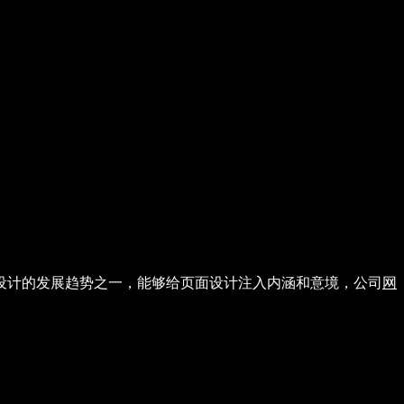
设计的发展趋势之一，能够给页面设计注入内涵和意境，公司
网