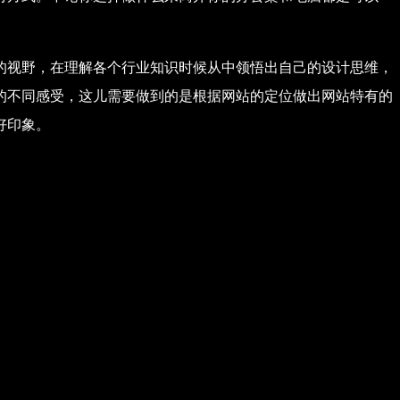
的视野，在理解各个行业知识时候从中领悟出自己的设计思维，
的不同感受，这儿需要做到的是根据网站的定位做出网站特有的
好印象。