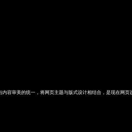
与内容审美的统一，将网页主题与版式设计相结合，是现在网页