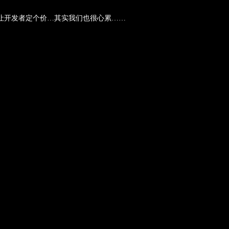
让开发者定个价…其实我们也很心累……