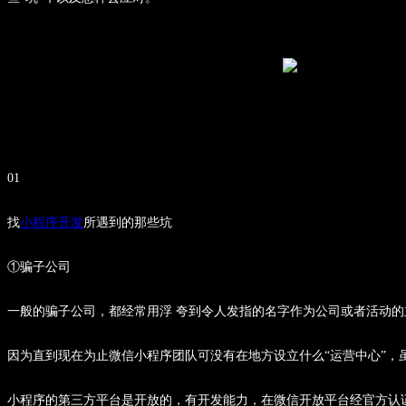
01
找
小程序开发
所遇到的那些坑
①骗子公司
一般的骗子公司，都经常用浮 夸到令人发指的名字作为公司或者活动的主
因为直到现在为止微信小程序团队可没有在地方设立什么“运营中心”，
小程序的第三方平台是开放的，有开发能力，在微信开放平台经官方认