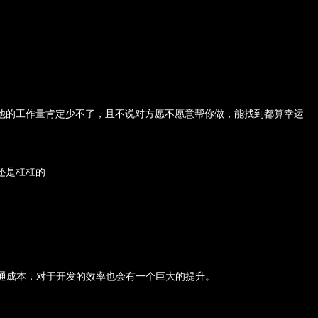
他的工作量肯定少不了，且不说对方愿不愿意帮你做，能找到都算幸运
还是杠杠的……
通成本，对于开发的效率也会有一个巨大的提升。