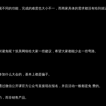
现不同的功能，完成的难度也大小不一，而商家具体的需求都没有给到就
何避免呢？筑美网络给大家一些建议，希望大家都能少走一些弯路。
参加什么大会的，基本上都是骗子。
通过微信公开课官方公众号直接现在报名，并且活动一般都是免 费的。
力，而非销售产品。