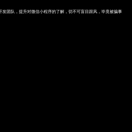
开发团队，提升对微信小程序的了解，切不可盲目跟风，毕竟被骗事