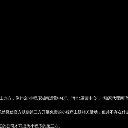
办方，像什么“小程序湖南运营中心”、“华北运营中心”、“独家代理商
虽然微信官方鼓励第三方开展免费的小程序主题相关活动，但并不存在什么“
证的公司才可成为小程序的第三方。