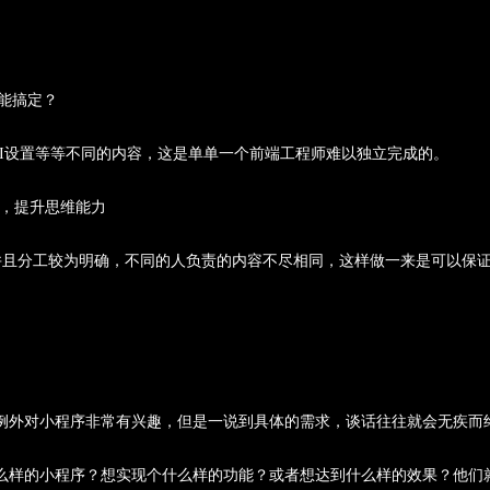
能搞定？
PI设置等等不同的内容，这是单单一个前端工程师难以独立完成的。
瓶颈，提升思维能力
并且分工较为明确，不同的人负责的内容不尽相同，这样做一来是可以保
例外对小程序非常有兴趣，但是一说到具体的需求，谈话往往就会无疾而
么样的小程序？想实现个什么样的功能？或者想达到什么样的效果？他们