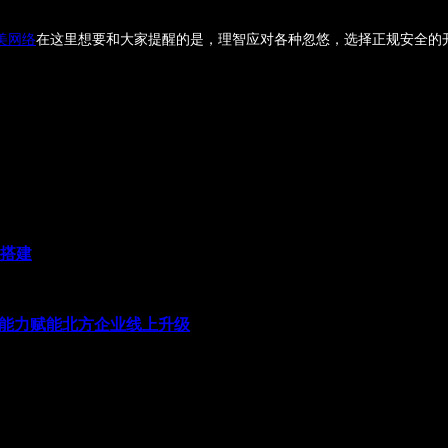
美网络
在这里想要和大家提醒的是，理智应对各种忽悠，选择正规安全的
系搭建
发能力赋能北方企业线上升级