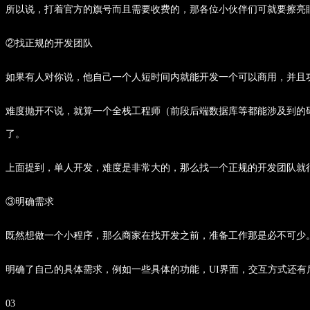
所以说，打着官方的旗号而且需要收费的，那各位小伙伴们可就要擦亮
②找正规的开发团队
如果有人对你说，他自己一个人短时间内就能开发一个可以商用，并且
难度抛开不说，就算一个全栈工程师（前段后端数据库等都能涉及到的
了。
上面提到，单人开发，难度是非常大的，那么找一个正规的开发团队就
③明确需求
既然想做一个小程序，那么商家在找开发之前，准备工作那是必不可少
明确了自己的具体需求，例如一些具体的功能，UI界面，交互方式还
03