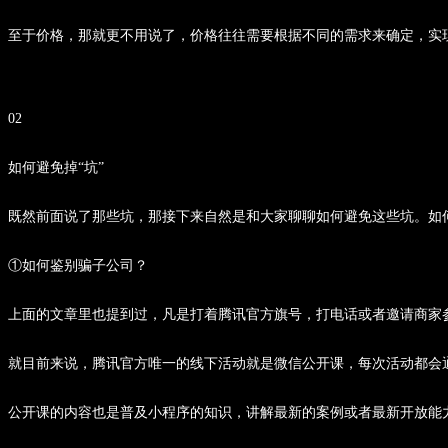
至于价格，那就更不用说了，价格往往需要根据不同的需求来确定，实
02
如何避免掉“坑”
既然前面说了那些坑，那接下来自然是和大家聊聊如何避免这些坑。如
①如何鉴别骗子公司？
上面的文章里也提到过，凡是打着腾讯官方旗号，打电话或者邀请商家
就目前来说，腾讯官方唯一的线下活动就是微信公开课，每次活动都会
公开课的内容也是普及小程序的知识，讲解最新的案例或者最新开放能