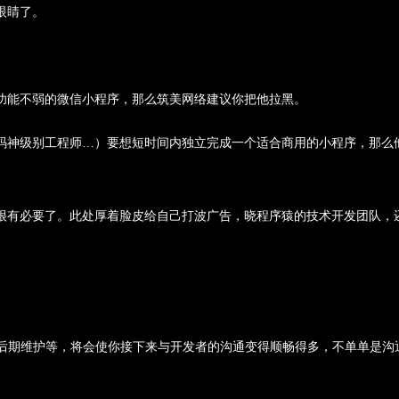
眼睛了。
功能不弱的微信小程序，那么筑美网络建议你把他拉黑。
码神级别工程师…）要想短时间内独立完成一个适合商用的小程序，那么
很有必要了。此处厚着脸皮给自己打波广告，晓程序猿的技术开发团队，
。
有后期维护等，将会使你接下来与开发者的沟通变得顺畅得多，不单单是沟