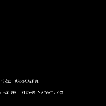
”等等这些，统统都是坑爹的。
独家授权”、“独家代理”之类的第三方公司。