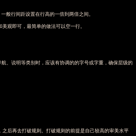
。一般行间距设置在行高的一倍到两倍之间。
和美观即可，最简单的做法可以空一行。
导航、说明等类别时，应该有协调的的字号或字重，确保层级的
，之后再去打破规则。打破规则的前提是自己较高的审美水平