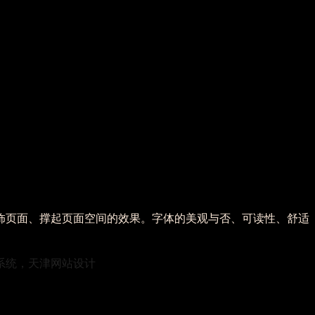
饰页面、撑起页面空间的效果。字体的美观与否、可读性、舒适