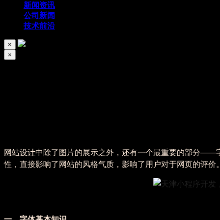
新闻资讯
公司新闻
技术前沿
×
×
网站设计字体如何选择？
2019/03/22
114
网站设计
中除了图片的展示之外，还有一个最重要的部分——
性，直接影响了网站的风格气质，影响了用户对于网页的评价
一、字体基本知识