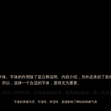
字体。字体的作用除了是注释说明、内容介绍，另外还承担了装
。所以，选择一个合适的字体，显得尤为重要。
字体的美观与否、可读性、舒适性，直接影响了网站的风格气质