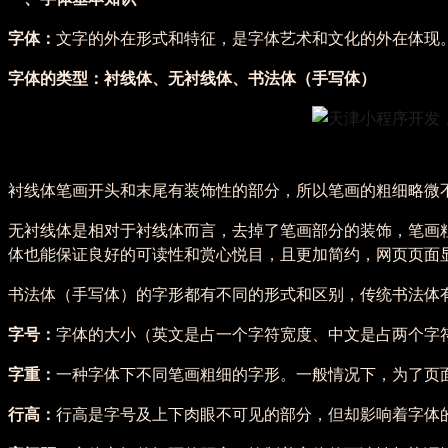
字体：
文字的外在形式和特征，是字体艺术和文化的外在体现
字体的类型：衬线体、无衬线体、书法体（手写体）
衬线体笔画开头和末尾有装饰性的部分，所以笔画的粗细略微
无衬线体是相对于衬线体而言，去掉了笔画部分的装饰，笔画
体也能保证良好的可读性和赏心悦目，且更加简约，网页页面
书法体（手写体）的字形都有不同的形式和区别，传统书法体
字号：
字体的大小（英文是占一个字符宽度、中文是占两个字
字重：
一种字体下不同笔画粗细的字形。一般情况下，为了页
行高：
行高是字号及上下肉眼不可见的部分，但却影响着字体的韵