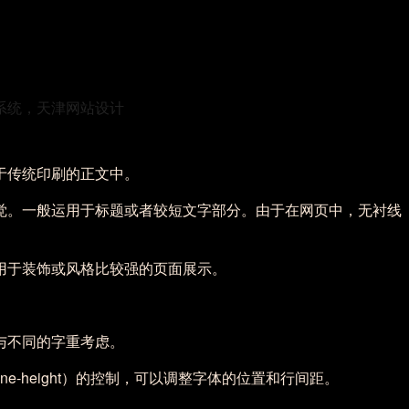
于传统印刷的正文中。
觉。一般运用于标题或者较短文字部分。由于在网页中，无衬线
用于装饰或风格比较强的页面展示。
与不同的字重考虑。
-height）的控制，可以调整字体的位置和行间距。