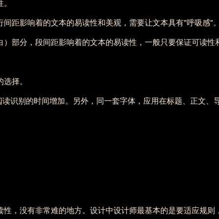
性。
行间距影响着的文本的易读性和美观，需要让文本具有"呼吸感"
白）部分，段间距影响着的文本的易读性，一般只要保证可读性
的选择。
，阅读识别的时间增加。另外，同一套字体，应用在标题、正文、
读性，没有非常难的地方。设计中设计师最基本的是要适应规则