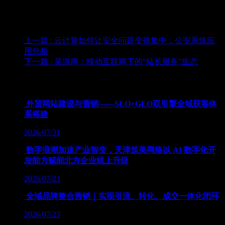
路。
上一篇
: 云计算如何让安全问题变得集中，公安系统应
用分析
下一篇
: 吴洪声：移动互联网下的“站长服务”生态
为您推荐
外贸网站建设与营销——SEO+GEO双引擎全域获客体
系搭建
2026/07/31
数字浪潮加速产业智变，天津筑美网络以 AI 数字化开
发能力赋能北方企业线上升级
2026/07/23
全域品牌整合营销｜实现引流、转化、成交一体化闭环
2026/07/23