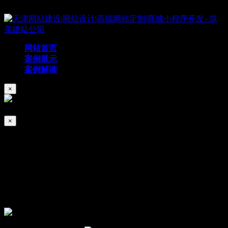
Copyright © 2019 天津筑美网络科技有限公司
网站首页
案例展示
案例解读
×
×
中汽研汽车工业工程有限公司
2020/09/07
317