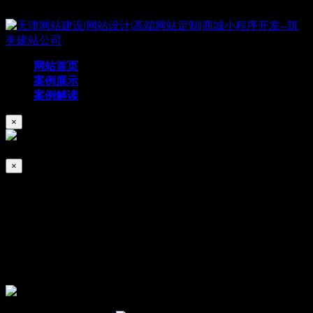
Copyright © 2019 天津筑美网络科技有限公司
网站首页
案例展示
案例解读
×
×
宝恒国际
2024/07/02
332