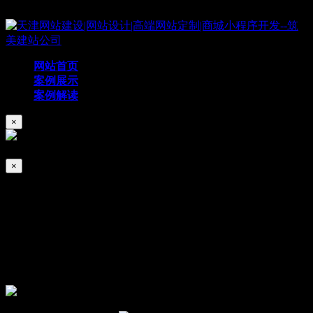
Copyright © 2019 天津筑美网络科技有限公司
网站首页
案例展示
案例解读
×
×
达利普
2020/08/31
310