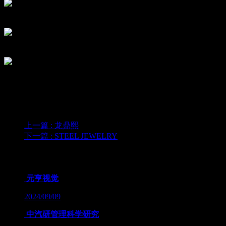
上一篇
: 龙鼎熙
下一篇
: STEEL JEWELRY
为您推荐
元亨视觉
2024/09/09
中汽研管理科学研究