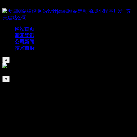
Copyright © 2019 天津筑美网络科技有限公司
网站首页
新闻资讯
公司新闻
技术前沿
×
×
以用户为中心，提供个性化天津网站建
设！