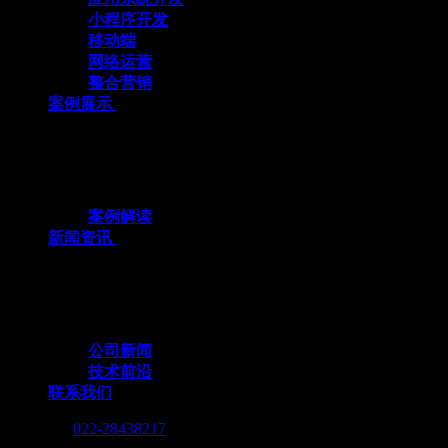
小程序开发
移动端
网络运营
整合营销
案例展示
十余载数智深耕，3000+标杆案例，全栈定
制赋能企业数字化跃迁
案例解读
新闻资讯
行业动态与我们的脚步，同步更新，记录技
术向前的每一个小脚印
公司新闻
技术前沿
联系我们
Call me :
022-28438217