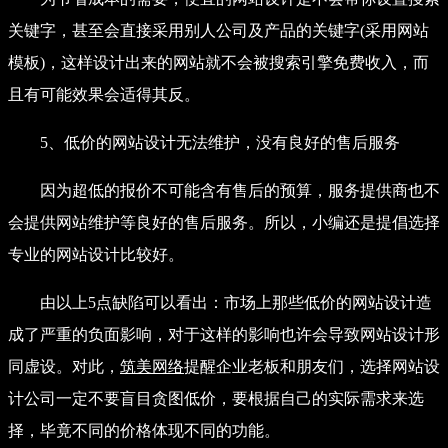
关键字，甚至会直接采用别人公司及产品的关键字(采用网站
模板)，这样设计出来的网站就不会被搜索引擎免费收入，而
且有可能效果会适得其反。
5、低价的网站设计无法维护，没有良好的售后服务
因为超低的报价不可能含有售后的预算，服务提供商也不
会提供网站维护等良好的售后服务。所以，小编还是提倡选择
专业的网站设计比较好。
由以上5点缺陷可以看出：市场上那些低价的网站设计造
成了严重的负面影响，对于这样的影响也许会导致网站设计形
同虚设。对此，
筑美网络
提醒企业老板和朋友们，选择网站设
计公司一定不要盲目贪图低价，要根据自己的实际需求来选
择，毕竟不同的价格体现不同的功能。