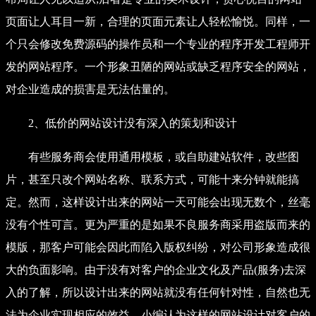
页面让人耳目一新，合理的页面元素让人轻松愉悦。同样，一
个只会修改免费源码的操作员和一个专业的程序开发工程师开
发的网站程序。一个形象丑陋的网站或缺乏程序安全的网站，
对企业造成的损害是无法估量的。
2、低价的网站设计没有深入的策划和设计
有些服务商会使用通用模板，或自助建站软件，改些图
片，甚至只改个网站名称、联系方式，可能十来分钟就能搞
定。然而，这样设计出来的网站一天可能会出现无数个，丝毫
没有个性可言。更为严重的是如果不良服务商采用盗版而来的
模版，那客户可能会因此而陷入版权纠纷，对公司形象造成很
大的负面影响。由于没有对客户的企业文化及产品(服务)去深
入的了解，所以设计出来的网站就没有任何针对性，自然也无
法为企业实现相应的效益。小编认为这样的
网站设计
对客户的