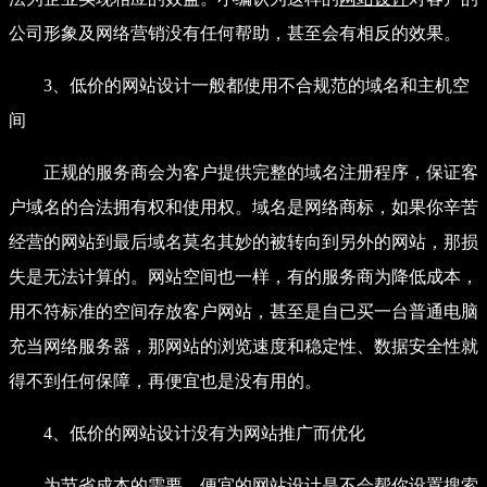
公司形象及网络营销没有任何帮助，甚至会有相反的效果。
3、低价的网站设计一般都使用不合规范的域名和主机空
间
正规的服务商会为客户提供完整的域名注册程序，保证客
户域名的合法拥有权和使用权。域名是网络商标，如果你辛苦
经营的网站到最后域名莫名其妙的被转向到另外的网站，那损
失是无法计算的。网站空间也一样，有的服务商为降低成本，
用不符标准的空间存放客户网站，甚至是自已买一台普通电脑
充当网络服务器，那网站的浏览速度和稳定性、数据安全性就
得不到任何保障，再便宜也是没有用的。
4、低价的网站设计没有为网站推广而优化
为节省成本的需要，便宜的网站设计是不会帮你设置搜索