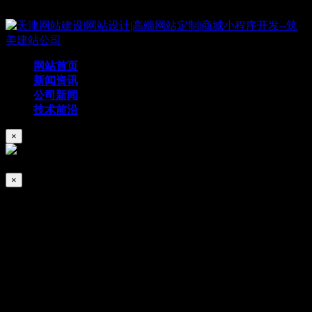
Copyright © 2019 天津筑美网络科技有限公司
网站首页
新闻资讯
公司新闻
技术前沿
×
×
网站设计会被这几个因素影响，你知道
么？