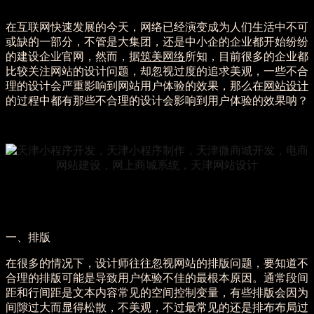
2019/04/02
106
在互联网快速发展的今天，网络已经演变成为人们生活中不可
或缺的一部分，不管是大集团，还是中小企的企业都开始纷纷
的建设企业官网，然而，据
筑美网络
所知，目前很多的企业都
比较关注网站的设计问题，却忽视过度的追求美观，一些不合
理的设计会严重影响到网站用户体验的效果，那么在
网站设计
的过程中都有那些不合理的设计会影响到用户体验的效果呐？
一、排版
在很多的情况下，设计师往往忽视网站的排版问题，要知道不
合理的排版可能是导致用户体验不佳的最根本原因。通常段间
距和行间距是文本内容常见的空间控制变量，有些排版会因为
间隙过大而显得松散，不美观，不过最常见的还是排布布局过