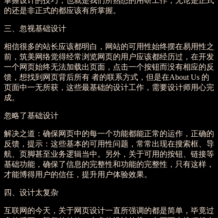
掌握设计的技巧，也就是我们所熟悉的用研工作，无论是正式
的还是非正式的都应该有所掌握。
三、忽视基础设计
相信很多的站长应该都明白，网站的可用性始终摆在易用性之
前，筑美网络觉得经常浏览网页的用户应该都经历过，在开发
一个网页始终无法加载出页面，点击一个按钮而没有相应的反
馈，想找到网页背后所有 者的联系方式，但是在About Us 的
页面中一无所获，这些最基础的设计工作，需要设计师用心完
成。
忽略了基础设计
解决之道：确保网页中的每一个功能都能正常的运作，正确的
反馈，提示：这些基本的可用性问题，常常出现在搜索框、导
航、页脚甚至业务逻辑当中。另外，关于可用的按钮、链接等
基础功能，确保了信息的完整性和功能的完整性，只有这样，
才能博得用户的信任，提升用户体验效果。
四、设计太复杂
互联网的今天，关于网页设计一直所强调的都是简单，毕竟过