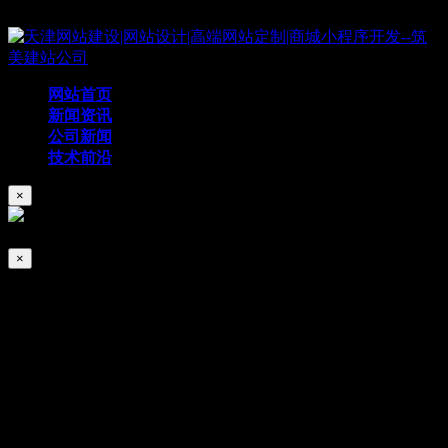
Copyright © 2019 天津筑美网络科技有限公司
网站首页
新闻资讯
公司新闻
技术前沿
×
×
筑美网络祝大家中秋节快乐
2018/09/21
461